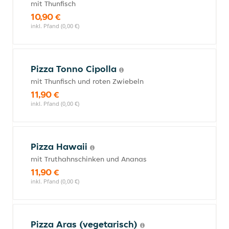
mit Thunfisch
10,90 €
inkl. Pfand (0,00 €)
Pizza Tonno Cipolla
mit Thunfisch und roten Zwiebeln
11,90 €
inkl. Pfand (0,00 €)
Pizza Hawaii
mit Truthahnschinken und Ananas
11,90 €
inkl. Pfand (0,00 €)
Pizza Aras (vegetarisch)