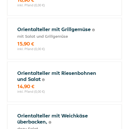
inkl. Pfand (0,00 €)
Orientalteller mit Grillgemüse
mit Salat und Grillgemüse
15,90 €
inkl. Pfand (0,00 €)
Orientalteller mit Riesenbohnen
und Salat
14,90 €
inkl. Pfand (0,00 €)
Orientalteller mit Weichkäse
überbacken,
dazu Salat