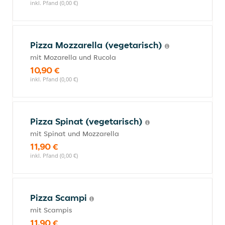
inkl. Pfand (0,00 €)
Pizza Mozzarella (vegetarisch)
mit Mozarella und Rucola
10,90 €
inkl. Pfand (0,00 €)
Pizza Spinat (vegetarisch)
mit Spinat und Mozzarella
11,90 €
inkl. Pfand (0,00 €)
Pizza Scampi
mit Scampis
11,90 €