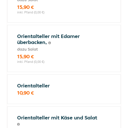
15,90 €
inkl. Pfand (0,00 €)
Orientalteller mit Edamer
überbacken,
dazu Salat
15,90 €
inkl. Pfand (0,00 €)
Orientalteller
10,90 €
Orientalteller mit Käse und Salat