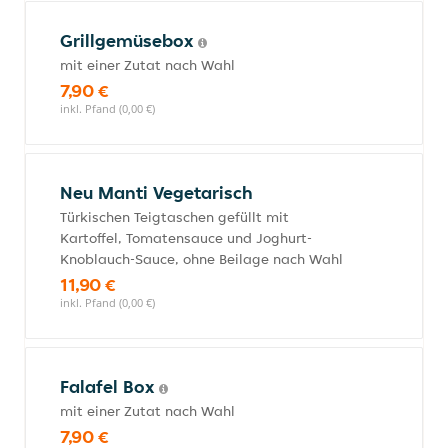
Grillgemüsebox
mit einer Zutat nach Wahl
7,90 €
inkl. Pfand (0,00 €)
Neu Manti Vegetarisch
Türkischen Teigtaschen gefüllt mit
Kartoffel, Tomatensauce und Joghurt-
Knoblauch-Sauce, ohne Beilage nach Wahl
11,90 €
inkl. Pfand (0,00 €)
Falafel Box
mit einer Zutat nach Wahl
7,90 €