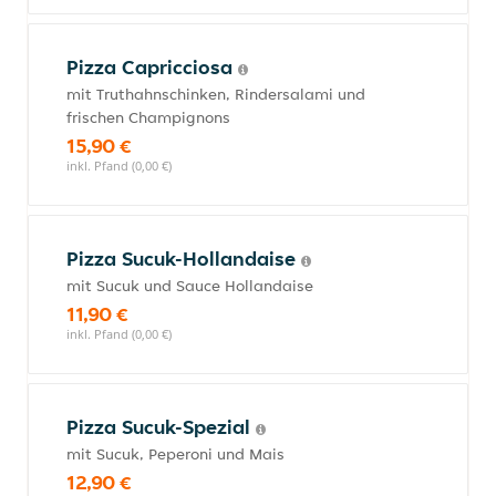
Pizza Capricciosa
mit Truthahnschinken, Rindersalami und
frischen Champignons
15,90 €
inkl. Pfand (0,00 €)
Pizza Sucuk-Hollandaise
mit Sucuk und Sauce Hollandaise
11,90 €
inkl. Pfand (0,00 €)
Pizza Sucuk-Spezial
mit Sucuk, Peperoni und Mais
12,90 €