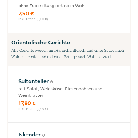
ohne Zubereitungsart nach Wahl
7,50 €
inkl. Pfand (0,00 €)
Orientalische Gerichte
Alle Gerichte werden mit Hähnchenfleisch und einer Sauce nach
Wahl zubereitet und mit einer Beilage nach Wahl serviert.
Sultanteller
mit Salat, Weichkäse, Riesenbohnen und
Weinblätter
17,90 €
inkl. Pfand (0,00 €)
Iskender