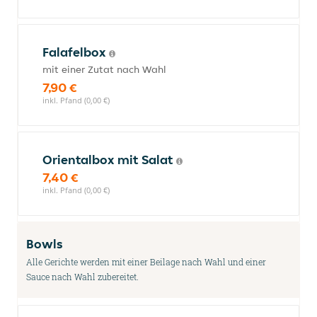
Falafelbox
mit einer Zutat nach Wahl
7,90 €
inkl. Pfand (0,00 €)
Orientalbox mit Salat
7,40 €
inkl. Pfand (0,00 €)
Bowls
Alle Gerichte werden mit einer Beilage nach Wahl und einer
Sauce nach Wahl zubereitet.