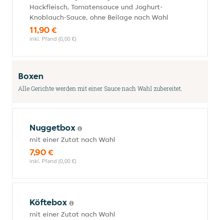
Hackfleisch, Tomatensauce und Joghurt-
Knoblauch-Sauce, ohne Beilage nach Wahl
11,90 €
inkl. Pfand (0,00 €)
Boxen
Alle Gerichte werden mit einer Sauce nach Wahl zubereitet.
Nuggetbox
mit einer Zutat nach Wahl
7,90 €
inkl. Pfand (0,00 €)
Köftebox
mit einer Zutat nach Wahl