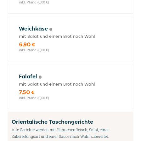
inkl. Pfand (0,00 €)
Weichkäse
mit Salat und einem Brot nach Wahl
6,90 €
inkl. Pfand (0,00 €)
Falafel
mit Salat und einem Brot nach Wahl
7,50 €
inkl. Pfand (0,00 €)
Orientalische Taschengerichte
Alle Gerichte werden mit Hähnchenfleisch, Salat, einer
Zubereitungsart und einer Sauce nach Wahl zubereitet.