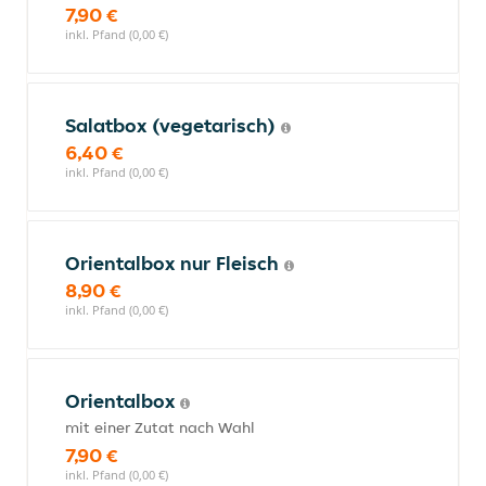
7,90 €
inkl. Pfand (0,00 €)
Salatbox (vegetarisch)
6,40 €
inkl. Pfand (0,00 €)
Orientalbox nur Fleisch
8,90 €
inkl. Pfand (0,00 €)
Orientalbox
mit einer Zutat nach Wahl
7,90 €
inkl. Pfand (0,00 €)