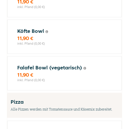
11,90 €
inkl. Pfand (0,00 €)
Köfte Bowl
11,90 €
inkl. Pfand (0,00 €)
Falafel Bowl (vegetarisch)
11,90 €
inkl. Pfand (0,00 €)
Pizza
Alle Pizzen werden mit Tomatensauce und Käsemix zubereitet.