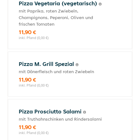
Pizza Vegetaria (vegetarisch)
mit Paprika, roten Zwiebeln,
Champignons, Peperoni, Oliven und
frischen Tomaten
11,90 €
inkl. Pfand (0,00 €)
Pizza M. Grill Spezial
mit Dönerfleisch und roten Zwiebeln
11,90 €
inkl. Pfand (0,00 €)
Pizza Prosciutto Salami
mit Truthahnschinken und Rindersalami
11,90 €
inkl. Pfand (0,00 €)