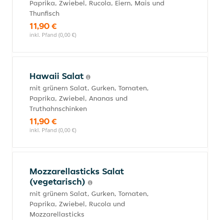
Paprika, Zwiebel, Rucola, Eiern, Mais und
Thunfisch
11,90 €
inkl. Pfand (0,00 €)
Hawaii Salat
mit grünem Salat, Gurken, Tomaten,
Paprika, Zwiebel, Ananas und
Truthahnschinken
11,90 €
inkl. Pfand (0,00 €)
Mozzarellasticks Salat
(vegetarisch)
mit grünem Salat, Gurken, Tomaten,
Paprika, Zwiebel, Rucola und
Mozzarellasticks