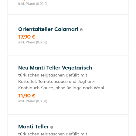
inkl. Pfand (0,00 €)
Orientalteller Calamari
17,90 €
inkl. Pfand (0,00 €)
Neu Manti Teller Vegetarisch
türkischen Teigtaschen gefüllt mit
Kartoffel, Tomatensauce und Joghurt-
Knoblauch-Sauce, ohne Beilage nach Wahl
11,90 €
inkl. Pfand (0,00 €)
Manti Teller
türkischen Teigtaschen gefüllt mit