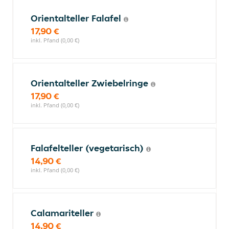
Orientalteller Falafel
17,90 €
inkl. Pfand (0,00 €)
Orientalteller Zwiebelringe
17,90 €
inkl. Pfand (0,00 €)
Falafelteller (vegetarisch)
14,90 €
inkl. Pfand (0,00 €)
Calamariteller
14,90 €