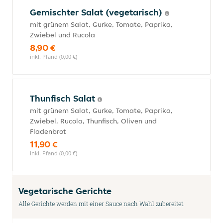
Gemischter Salat (vegetarisch)
mit grünem Salat, Gurke, Tomate, Paprika,
Zwiebel und Rucola
8,90 €
inkl. Pfand (0,00 €)
Thunfisch Salat
mit grünem Salat, Gurke, Tomate, Paprika,
Zwiebel, Rucola, Thunfisch, Oliven und
Fladenbrot
11,90 €
inkl. Pfand (0,00 €)
Vegetarische Gerichte
Alle Gerichte werden mit einer Sauce nach Wahl zubereitet.