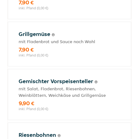
7,90 €
inkl. Pfand (0,00 €)
Grillgemüse
mit Fladenbrot und Sauce nach Wahl
7,90 €
inkl. Pfand (0,00 €)
Gemischter Vorspeisenteller
mit Salat, Fladenbrot, Riesenbohnen,
Weinblättern, Weichkäse und Grillgemüse
9,90 €
inkl. Pfand (0,00 €)
Riesenbohnen