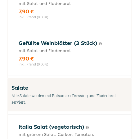
mit Salat und Fladenbrot
7,90 €
inkl. Pfand (0,00 €)
Gefüllte Weinblätter (3 Stück)
mit Salat und Fladenbrot
7,90 €
inkl. Pfand (0,00 €)
Salate
Alle Salate werden mit Balsamico-Dressing und Fladenbrot
serviert.
Italia Salat (vegetarisch)
mit grünem Salat, Gurken, Tomaten,