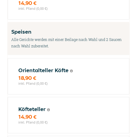
14,90 €
inkl. Pfand (0,00 €)
Speisen
Alle Gerichte werden mit einer Beilage nach Wahl und 2 Saucen
nach Wahl zubereitet.
Orientalteller Köfte
18,90 €
inkl. Pfand (0,00 €)
Köfteteller
14,90 €
inkl. Pfand (0,00 €)