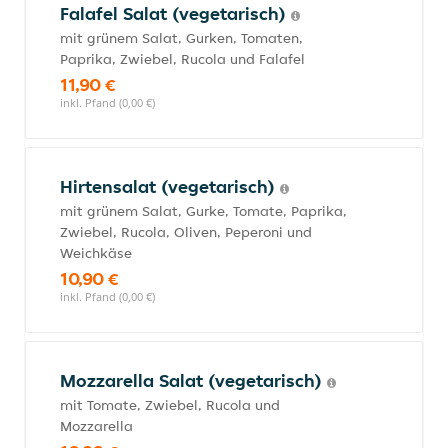
Falafel Salat (vegetarisch)
mit grünem Salat, Gurken, Tomaten,
Paprika, Zwiebel, Rucola und Falafel
11,90 €
inkl. Pfand (0,00 €)
Hirtensalat (vegetarisch)
mit grünem Salat, Gurke, Tomate, Paprika,
Zwiebel, Rucola, Oliven, Peperoni und
Weichkäse
10,90 €
inkl. Pfand (0,00 €)
Mozzarella Salat (vegetarisch)
mit Tomate, Zwiebel, Rucola und
Mozzarella