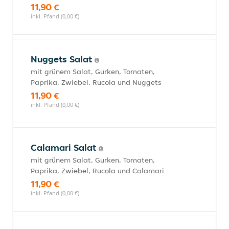
11,90 €
inkl. Pfand (0,00 €)
Nuggets Salat
mit grünem Salat, Gurken, Tomaten,
Paprika, Zwiebel, Rucola und Nuggets
11,90 €
inkl. Pfand (0,00 €)
Calamari Salat
mit grünem Salat, Gurken, Tomaten,
Paprika, Zwiebel, Rucola und Calamari
11,90 €
inkl. Pfand (0,00 €)