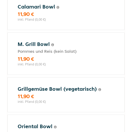
Calamari Bowl
11,90 €
inkl. Pfand (0,00 €)
M. Grill Bowl
Pommes und Reis (kein Salat)
11,90 €
inkl. Pfand (0,00 €)
Grillgemüse Bowl (vegetarisch)
11,90 €
inkl. Pfand (0,00 €)
Oriental Bowl