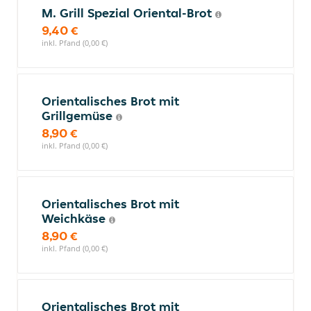
M. Grill Spezial Oriental-Brot
9,40 €
inkl. Pfand (0,00 €)
Orientalisches Brot mit
Grillgemüse
8,90 €
inkl. Pfand (0,00 €)
Orientalisches Brot mit
Weichkäse
8,90 €
inkl. Pfand (0,00 €)
Orientalisches Brot mit