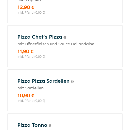
12,90 €
inkl. Pfand (0,00 €)
Pizza Chef's Pizza
mit Dönerfleisch und Sauce Hollandaise
11,90 €
inkl. Pfand (0,00 €)
Pizza Pizza Sardellen
mit Sardellen
10,90 €
inkl. Pfand (0,00 €)
Pizza Tonno