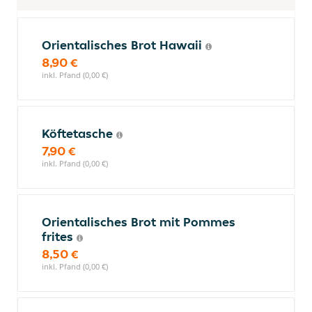
Orientalisches Brot Hawaii
8,90 €
inkl. Pfand (0,00 €)
Köftetasche
7,90 €
inkl. Pfand (0,00 €)
Orientalisches Brot mit Pommes
frites
8,50 €
inkl. Pfand (0,00 €)